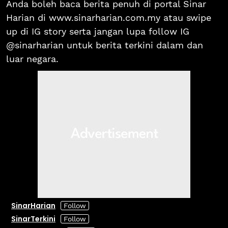
Anda boleh baca berita penuh di portal Sinar
Harian di www.sinarharian.com.my atau swipe
up di IG story serta jangan lupa follow IG
@sinarharian untuk berita terkini dalam dan
luar negara.
SinarHarian
SinarTerkini