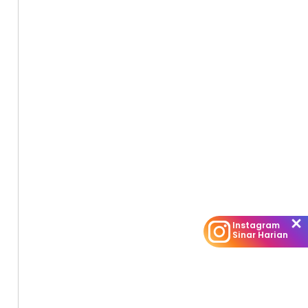
Instagram
Sinar Harian