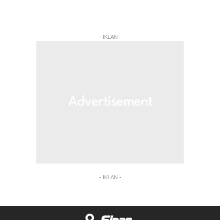
- IKLAN -
- IKLAN -