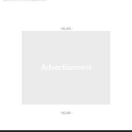
- IKLAN -
- IKLAN -