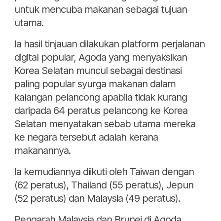
untuk mencuba makanan sebagai tujuan
utama.
Ia hasil tinjauan dilakukan platform perjalanan
digital popular, Agoda yang menyaksikan
Korea Selatan muncul sebagai destinasi
paling popular syurga makanan dalam
kalangan pelancong apabila tidak kurang
daripada 64 peratus pelancong ke Korea
Selatan menyatakan sebab utama mereka
ke negara tersebut adalah kerana
makanannya.
Ia kemudiannya diikuti oleh Taiwan dengan
(62 peratus), Thailand (55 peratus), Jepun
(52 peratus) dan Malaysia (49 peratus).
Pengarah Malaysia dan Brunei di Agoda,