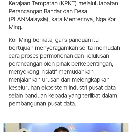
Kerajaan Tempatan (KPKT) melalui Jabatan
Perancangan Bandar dan Desa
(PLANMalaysia), kata Menterinya, Nga Kor
Ming.
Kor Ming berkata, garis panduan itu
bertujuan menyeragamkan serta memudah
cara proses permohonan dan kelulusan
perancangan oleh pihak berkepentingan,
menyokong inisiatif memudahkan
menjalankan urusan dan melengkapkan
keseluruhan ekosistem industri pusat data
selain panduan kepada yang terlibat dalam
pembangunan pusat data.