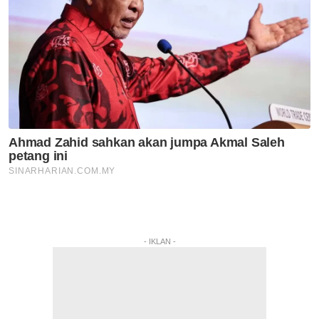
- IKLAN -