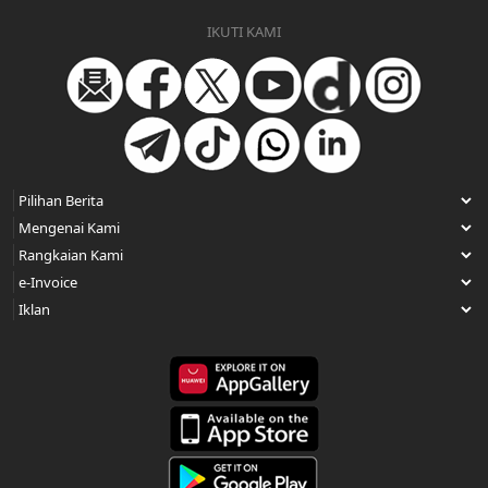
IKUTI KAMI