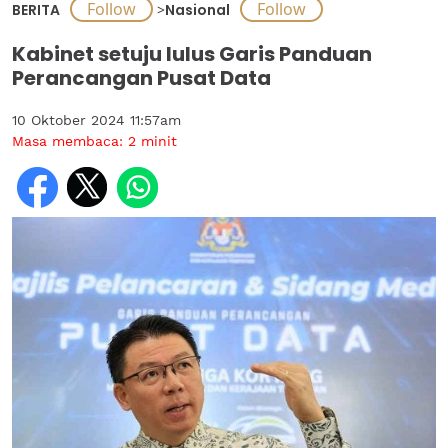
BERITA
>
Nasional
Kabinet setuju lulus Garis Panduan
Perancangan Pusat Data
10 Oktober 2024 11:57am
Masa membaca:
2
minit