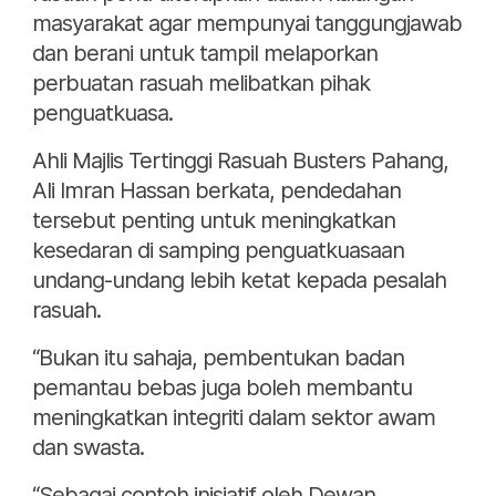
masyarakat agar mempunyai tanggungjawab
dan berani untuk tampil melaporkan
perbuatan rasuah melibatkan pihak
penguatkuasa.
Ahli Majlis Tertinggi Rasuah Busters Pahang,
Ali Imran Hassan berkata, pendedahan
tersebut penting untuk meningkatkan
kesedaran di samping penguatkuasaan
undang-undang lebih ketat kepada pesalah
rasuah.
“Bukan itu sahaja, pembentukan badan
pemantau bebas juga boleh membantu
meningkatkan integriti dalam sektor awam
dan swasta.
“Sebagai contoh inisiatif oleh Dewan