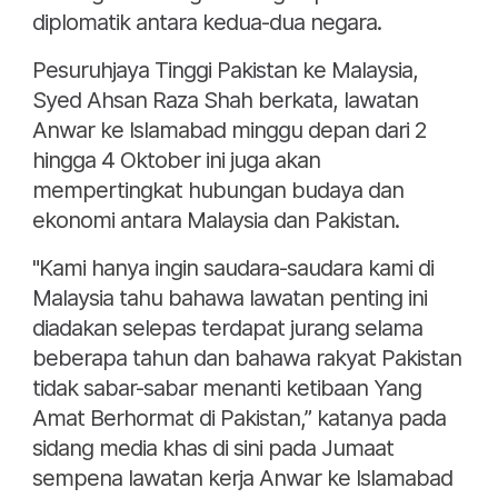
diplomatik antara kedua-dua negara.
Pesuruhjaya Tinggi Pakistan ke Malaysia,
Syed Ahsan Raza Shah berkata, lawatan
Anwar ke Islamabad minggu depan dari 2
hingga 4 Oktober ini juga akan
mempertingkat hubungan budaya dan
ekonomi antara Malaysia dan Pakistan.
"Kami hanya ingin saudara-saudara kami di
Malaysia tahu bahawa lawatan penting ini
diadakan selepas terdapat jurang selama
beberapa tahun dan bahawa rakyat Pakistan
tidak sabar-sabar menanti ketibaan Yang
Amat Berhormat di Pakistan,” katanya pada
sidang media khas di sini pada Jumaat
sempena lawatan kerja Anwar ke Islamabad