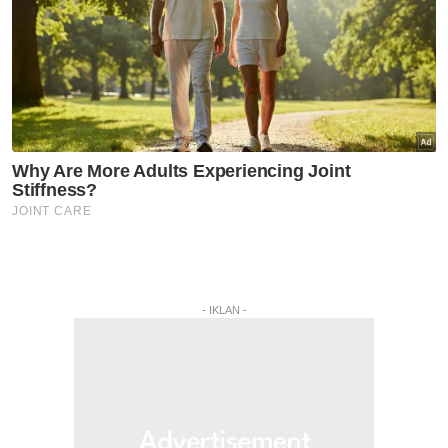
- IKLAN -