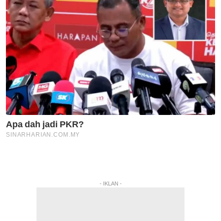
- IKLAN -