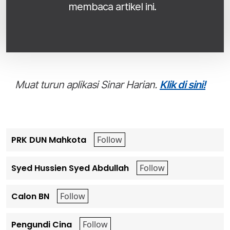
membaca artikel ini.
Muat turun aplikasi Sinar Harian.
Klik di sini!
PRK DUN Mahkota
Syed Hussien Syed Abdullah
Calon BN
Pengundi Cina