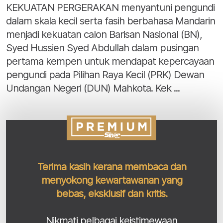
KEKUATAN PERGERAKAN menyantuni pengundi
dalam skala kecil serta fasih berbahasa Mandarin
menjadi kekuatan calon Barisan Nasional (BN),
Syed Hussien Syed Abdullah dalam pusingan
pertama kempen untuk mendapat kepercayaan
pengundi pada Pilihan Raya Kecil (PRK) Dewan
Undangan Negeri (DUN) Mahkota. Kek ...
Terima kasih kerana membaca dan
menyokong kewartawanan yang
bebas, eksklusif dan kritis.
Nikmati pelbagai keistimewaan