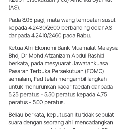
(AS).
Pada 8.05 pagi, mata wang tempatan susut
kepada 4.2430/2600 berbanding dolar AS
daripada 4.2410/2460 pada Rabu.
Ketua Ahli Ekonomi Bank Muamalat Malaysia
Bhd, Dr Mohd Afzanizam Abdul Rashid
berkata, pada mesyuarat Jawatankuasa
Pasaran Terbuka Persekutuan (FOMC)
semalam, Fed telah mengambil langkah
untuk menurunkan kadar faedah daripada
5.25 peratus - 5.50 peratus kepada 4.75
peratus - 5.00 peratus.
Beliau berkata, keputusan itu tidak sebulat
suara dengan seorang ahli mencadangkan