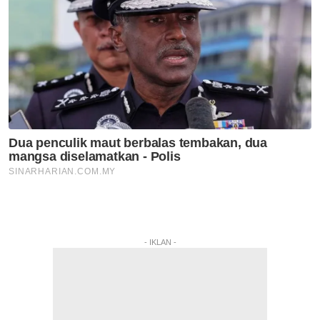
- IKLAN -