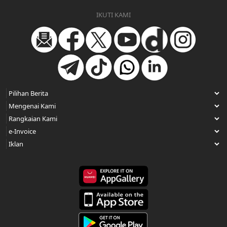
IKUTI KAMI