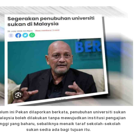
lum ini Pekan dilaporkan berkata, penubuhan universiti sukan
alaysia boleh dilakukan tanpa mewujudkan institusi pengajian
inggi yang baharu, sebaliknya menaik taraf sekolah-sekolah
sukan sedia ada bagi tujuan itu.