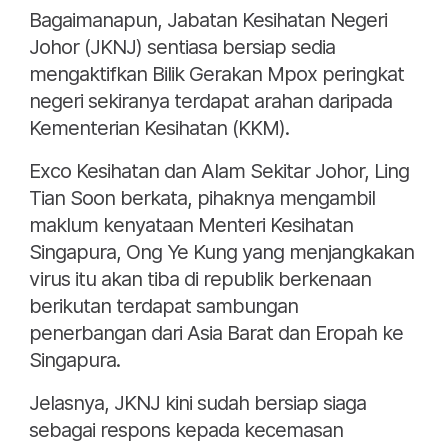
Bagaimanapun, Jabatan Kesihatan Negeri
Johor (JKNJ) sentiasa bersiap sedia
mengaktifkan Bilik Gerakan Mpox peringkat
negeri sekiranya terdapat arahan daripada
Kementerian Kesihatan (KKM).
Exco Kesihatan dan Alam Sekitar Johor, Ling
Tian Soon berkata, pihaknya mengambil
maklum kenyataan Menteri Kesihatan
Singapura, Ong Ye Kung yang menjangkakan
virus itu akan tiba di republik berkenaan
berikutan terdapat sambungan
penerbangan dari Asia Barat dan Eropah ke
Singapura.
Jelasnya, JKNJ kini sudah bersiap siaga
sebagai respons kepada kecemasan