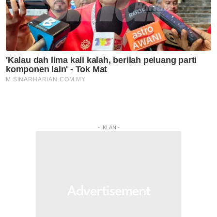
- IKLAN -