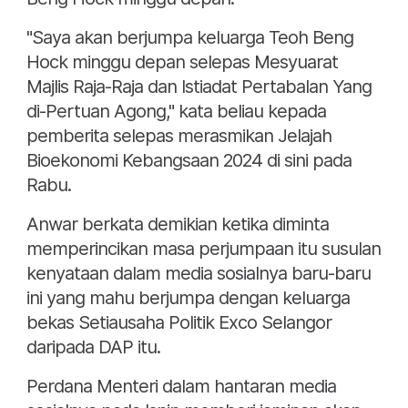
"Saya akan berjumpa keluarga Teoh Beng
Hock minggu depan selepas Mesyuarat
Majlis Raja-Raja dan Istiadat Pertabalan Yang
di-Pertuan Agong," kata beliau kepada
pemberita selepas merasmikan Jelajah
Bioekonomi Kebangsaan 2024 di sini pada
Rabu.
Anwar berkata demikian ketika diminta
memperincikan masa perjumpaan itu susulan
kenyataan dalam media sosialnya baru-baru
ini yang mahu berjumpa dengan keluarga
bekas Setiausaha Politik Exco Selangor
daripada DAP itu.
Perdana Menteri dalam hantaran media