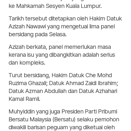
ke Mahkamah Sesyen Kuala Lumpur.
Tarikh tersebut ditetapkan oleh Hakim Datuk
Azizah Nawawi yang mengetuai lima panel
bersidang pada Selasa.
Azizah berkata, panel memerlukan masa
kerana isu yang dibangkitkan adalah serius
dan kompleks.
Turut bersidang, Hakim Datuk Che Mohd
Ruzima Ghazali; Datuk Ahmad Zaidi Ibrahim;
Datuk Azman Abdullah dan Datuk Azhahari
Kamal Ramli.
Muhyiddin yang juga Presiden Parti Pribumi
Bersatu Malaysia (Bersatu) selaku pemohon
diwakili barisan peguam yang diketuai oleh