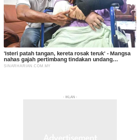
- IKLAN -