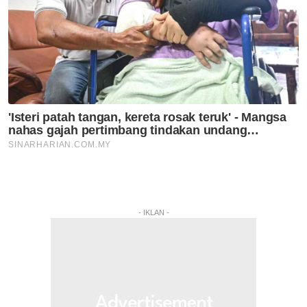
- IKLAN -