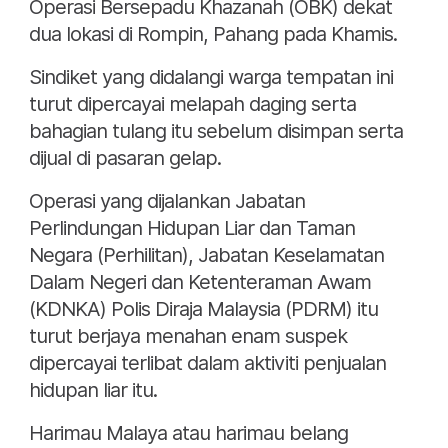
Operasi Bersepadu Khazanah (OBK) dekat
dua lokasi di Rompin, Pahang pada Khamis.
Sindiket yang didalangi warga tempatan ini
turut dipercayai melapah daging serta
bahagian tulang itu sebelum disimpan serta
dijual di pasaran gelap.
Operasi yang dijalankan Jabatan
Perlindungan Hidupan Liar dan Taman
Negara (Perhilitan), Jabatan Keselamatan
Dalam Negeri dan Ketenteraman Awam
(KDNKA) Polis Diraja Malaysia (PDRM) itu
turut berjaya menahan enam suspek
dipercayai terlibat dalam aktiviti penjualan
hidupan liar itu.
Harimau Malaya atau harimau belang