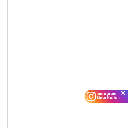
Instagram
Sinar Harian