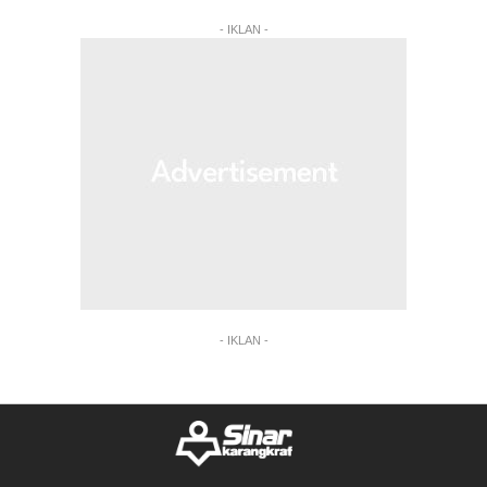
- IKLAN -
- IKLAN -