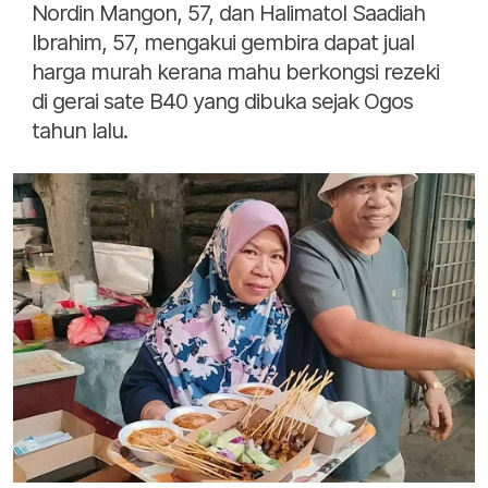
Nordin Mangon, 57, dan Halimatol Saadiah
Ibrahim, 57, mengakui gembira dapat jual
harga murah kerana mahu berkongsi rezeki
di gerai sate B40 yang dibuka sejak Ogos
tahun lalu.