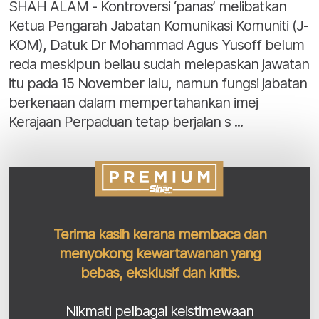
SHAH ALAM - Kontroversi ‘panas’ melibatkan
Ketua Pengarah Jabatan Komunikasi Komuniti (J-
KOM), Datuk Dr Mohammad Agus Yusoff belum
reda meskipun beliau sudah melepaskan jawatan
itu pada 15 November lalu, namun fungsi jabatan
berkenaan dalam mempertahankan imej
Kerajaan Perpaduan tetap berjalan s ...
Terima kasih kerana membaca dan
menyokong kewartawanan yang
bebas, eksklusif dan kritis.
Nikmati pelbagai keistimewaan