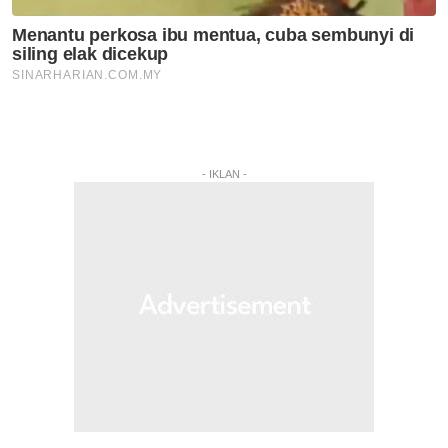
- IKLAN -