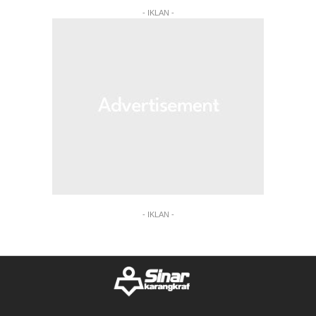
- IKLAN -
- IKLAN -