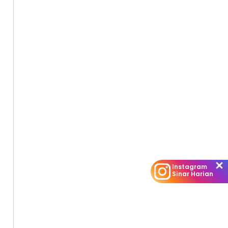
Instagram
Sinar Harian