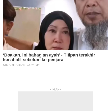
- IKLAN -