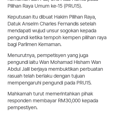
Pilihan Raya Umum ke-15 (PRU15).
Keputusan itu dibuat Hakim Pilihan Raya,
Datuk Anselm Charles Fernandis setelah
mendapati wujud unsur sogokan kepada
pengundi ketika tempoh kempen pilihan raya
bagi Parlimen Kemaman.
Menurutnya, pempetisyen yang juga
pengundi iaitu Wan Mohamad Hisham Wan
Abdul Jalil berjaya membuktikan perbuatan
rasuah telah berlaku dengan tujuan
mempengaruhi pengundi pada PRU15.
Mahkamah turut memerintahkan pihak
responden membayar RM30,000 kepada
pempestiyen.