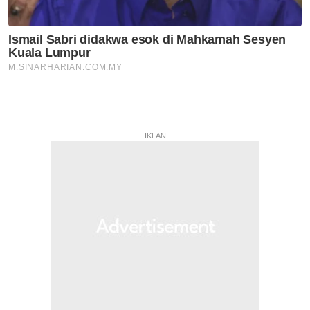
- IKLAN -