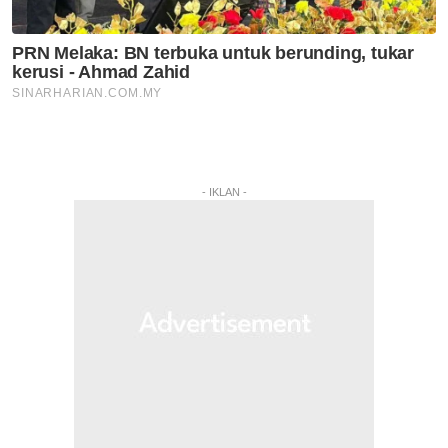
- IKLAN -