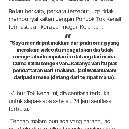
Beliau berkata, perkara tersebut juga tidak
mempunyai kaitan dengan Pondok Tok Kenali
termasuklah kerajaan negeri Kelantan.
"Saya mendapat maklum daripada orang yang
merakam video itu mengatakan dia tidak
mengetahui kumpulan itu datang dari mana.
Cuma kalau tengok van...katanya van itu plat
pendaftaran dari Thailand...jadi wallahualam
daripada mana (datang dari tempat mana).
"Kubur Tok Kenali ni, dia sentiasa terbuka
untuk siapa-siapa sahaja... 24 jam sentiasa
terbuka.
"Tengah malam pun ada yang datang, jadi