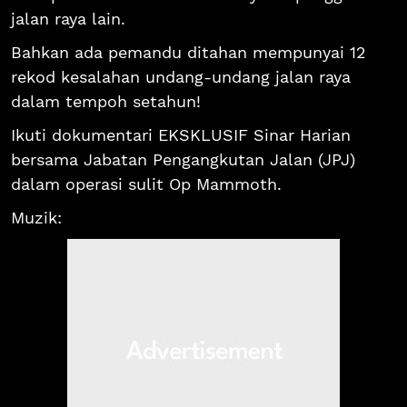
jalan raya lain.
Bahkan ada pemandu ditahan mempunyai 12
rekod kesalahan undang-undang jalan raya
dalam tempoh setahun!
Ikuti dokumentari EKSKLUSIF Sinar Harian
bersama Jabatan Pengangkutan Jalan (JPJ)
dalam operasi sulit Op Mammoth.
Muzik: