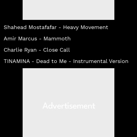
Shahead Mostafafar - Heavy Movement
Amir Marcus - Mammoth
Charlie Ryan - Close Call
TINAMINA - Dead to Me - Instrumental Version