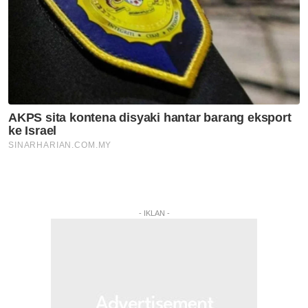
- IKLAN -