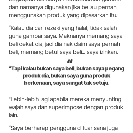
dan namanya digunakan jika beliau pernah
menggunakan produk yang dipasarkan itu.
“Kalau dia cari rezeki yang halal, tidak salah
guna gambar saya. Maknanya memang saya
beli dekat dia, jadi dia nak claim saya pernah
beli, memang betul saya beli... saya izinkan.
“Tapi kalau bukan saya beli, bukan saya pegang
produk dia, bukan saya guna produk
berkenaan, saya sangat tak setuju.
"Lebih-lebih lagi apabila mereka menyunting
wajah saya dan superimpose dengan produk
lain.
“Saya berharap pengguna di luar sana juga