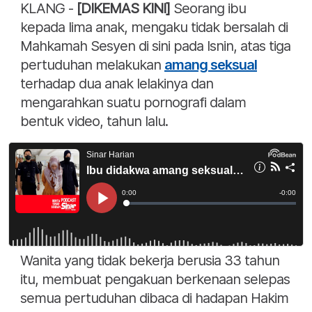
KLANG -
[DIKEMAS KINI]
Seorang ibu
kepada lima anak, mengaku tidak bersalah di
Mahkamah Sesyen di sini pada Isnin, atas tiga
pertuduhan melakukan
amang seksual
terhadap dua anak lelakinya dan
mengarahkan suatu pornografi dalam
bentuk video, tahun lalu.
Wanita yang tidak bekerja berusia 33 tahun
itu, membuat pengakuan berkenaan selepas
semua pertuduhan dibaca di hadapan Hakim