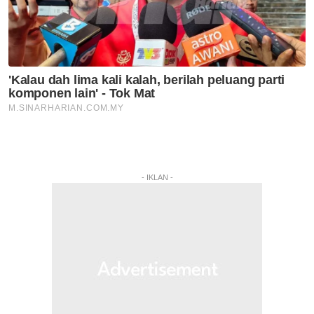
- IKLAN -