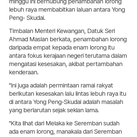
minggu ini berhubung penambahan lorong
lebuh raya membabitkan laluan antara Yong
Peng- Skudai.
Timbalan Menteri Kewangan, Datuk Seri
Ahmad Maslan berkata, penambahan lorong
daripada empat kepada enam lorong itu
antara fokus kerajaan negeri terutama dalam
mengatasi kesesakan, akibat pertambahan
kenderaan.
"Ini juga adalah permintaan ramai rakyat
berikutan kesesakan lalu lintas lebuh raya itu
di antara Yong Peng-Skudai adalah masalah
yang berlarutan sejak sekian lama.
"Kita lihat dari Melaka ke Seremban sudah
ada enam lorong, manakala dari Seremban