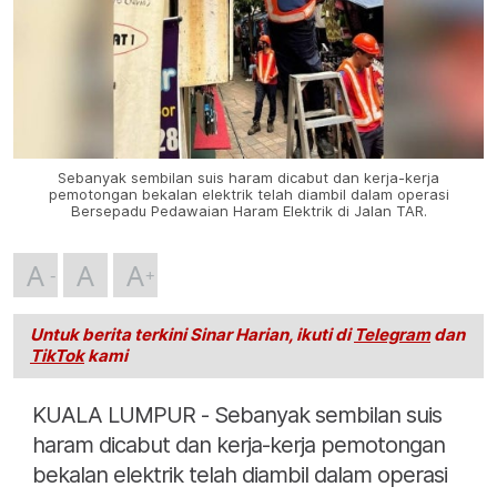
Sebanyak sembilan suis haram dicabut dan kerja-kerja
pemotongan bekalan elektrik telah diambil dalam operasi
Bersepadu Pedawaian Haram Elektrik di Jalan TAR.
A
A
A
Untuk berita terkini Sinar Harian, ikuti di
Telegram
dan
TikTok
kami
KUALA LUMPUR - Sebanyak sembilan suis
haram dicabut dan kerja-kerja pemotongan
bekalan elektrik telah diambil dalam operasi