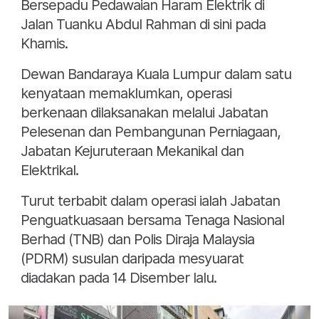
Bersepadu Pedawaian Haram Elektrik di
Jalan Tuanku Abdul Rahman di sini pada
Khamis.
Dewan Bandaraya Kuala Lumpur dalam satu
kenyataan memaklumkan, operasi
berkenaan dilaksanakan melalui Jabatan
Pelesenan dan Pembangunan Perniagaan,
Jabatan Kejuruteraan Mekanikal dan
Elektrikal.
Turut terbabit dalam operasi ialah Jabatan
Penguatkuasaan bersama Tenaga Nasional
Berhad (TNB) dan Polis Diraja Malaysia
(PDRM) susulan daripada mesyuarat
diadakan pada 14 Disember lalu.