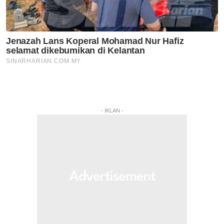
- IKLAN -