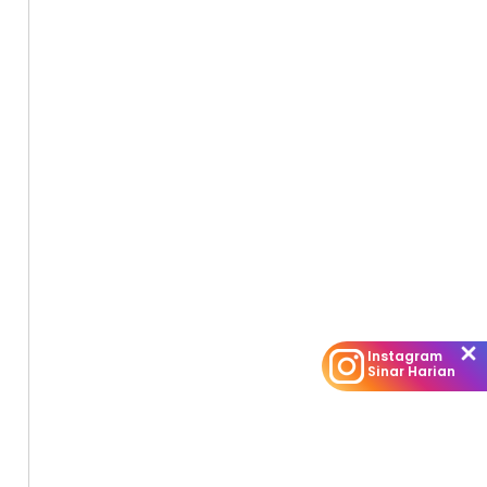
Instagram
Sinar Harian