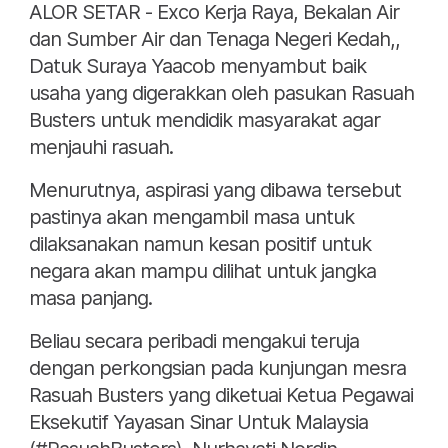
ALOR SETAR - Exco Kerja Raya, Bekalan Air
dan Sumber Air dan Tenaga Negeri Kedah,,
Datuk Suraya Yaacob menyambut baik
usaha yang digerakkan oleh pasukan Rasuah
Busters untuk mendidik masyarakat agar
menjauhi rasuah.
Menurutnya, aspirasi yang dibawa tersebut
pastinya akan mengambil masa untuk
dilaksanakan namun kesan positif untuk
negara akan mampu dilihat untuk jangka
masa panjang.
Beliau secara peribadi mengakui teruja
dengan perkongsian pada kunjungan mesra
Rasuah Busters yang diketuai Ketua Pegawai
Eksekutif Yayasan Sinar Untuk Malaysia