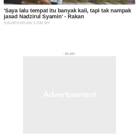
- IKLAN -