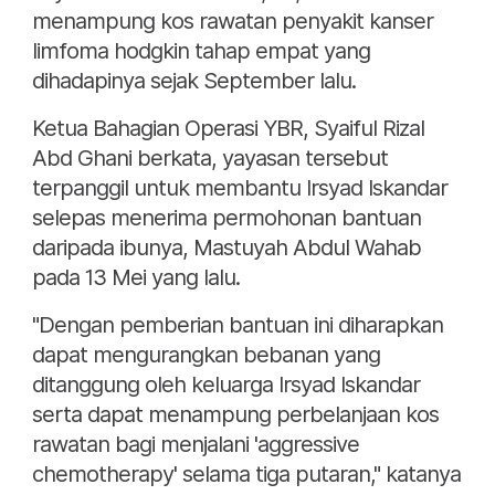
menampung kos rawatan penyakit kanser
limfoma hodgkin tahap empat yang
dihadapinya sejak September lalu.
Ketua Bahagian Operasi YBR, Syaiful Rizal
Abd Ghani berkata, yayasan tersebut
terpanggil untuk membantu Irsyad Iskandar
selepas menerima permohonan bantuan
daripada ibunya, Mastuyah Abdul Wahab
pada 13 Mei yang lalu.
"Dengan pemberian bantuan ini diharapkan
dapat mengurangkan bebanan yang
ditanggung oleh keluarga Irsyad Iskandar
serta dapat menampung perbelanjaan kos
rawatan bagi menjalani 'aggressive
chemotherapy' selama tiga putaran," katanya