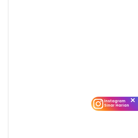
Instagram
Sinar Harian