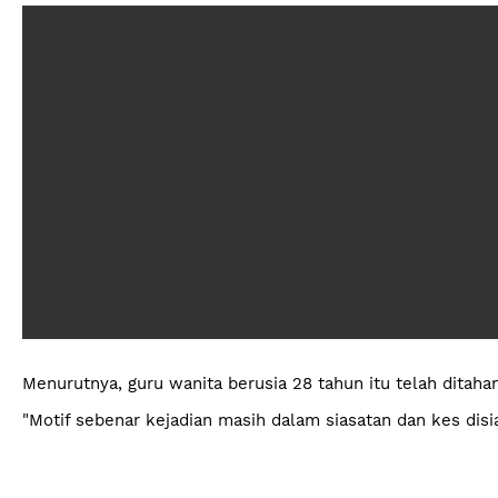
Menurutnya, guru wanita berusia 28 tahun itu telah ditah
"Motif sebenar kejadian masih dalam siasatan dan kes dis