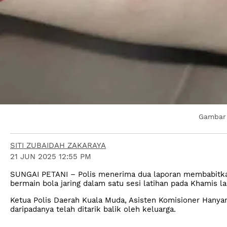
Gambar 
SITI ZUBAIDAH ZAKARAYA
21 JUN 2025 12:55 PM
SUNGAI PETANI – Polis menerima dua laporan membabitkan
bermain bola jaring dalam satu sesi latihan pada Khamis la
Ketua Polis Daerah Kuala Muda, Asisten Komisioner Hanya
daripadanya telah ditarik balik oleh keluarga.