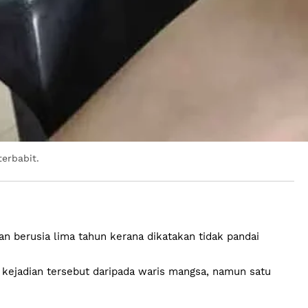
erbabit.
berusia lima tahun kerana dikatakan tidak pandai
kejadian tersebut daripada waris mangsa, namun satu