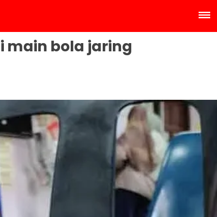
 main bola jaring