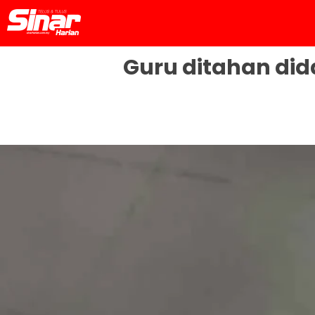
Guru ditahan did