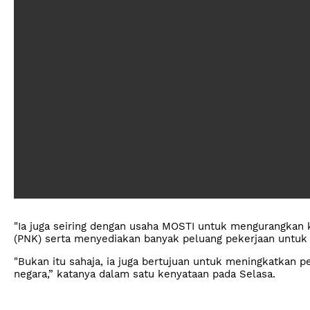
"Ia juga seiring dengan usaha MOSTI untuk mengurangkan
(PNK) serta menyediakan banyak peluang pekerjaan untuk 
"Bukan itu sahaja, ia juga bertujuan untuk meningkatkan 
negara,” katanya dalam satu kenyataan pada Selasa.