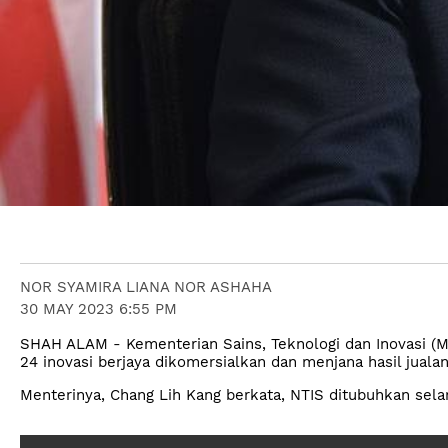
NOR SYAMIRA LIANA NOR ASHAHA
30 MAY 2023 6:55 PM
SHAH ALAM - Kementerian Sains, Teknologi dan Inovasi (
24 inovasi berjaya dikomersialkan dan menjana hasil jualan
Menterinya, Chang Lih Kang berkata, NTIS ditubuhkan sela