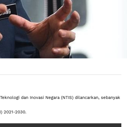
knologi dan Inovasi Negara (NTIS) dilancarkan, sebanyak
N) 2021-2030.