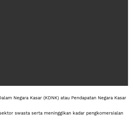
Dalam Negara Kasar (KDNK) atau Pendapatan Negara Kasar
h sektor swasta serta meninggikan kadar pengkomersialan