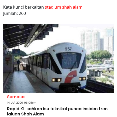
Kata kunci berkaitan
stadium shah alam
Jumlah: 260
Semasa
14 Jul 2026 06:05pm
Rapid KL sahkan isu teknikal punca insiden tren
laluan Shah Alam