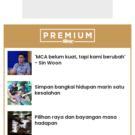
'MCA belum kuat, tapi kami berubah'
- Sin Woon
Simpan bangkai hidupan marin satu
kesalahan
Pilihan raya dan bayangan masa
hadapan