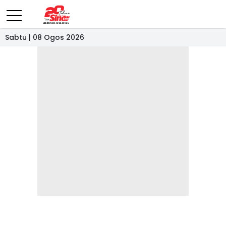
Sabtu | 08 Ogos 2026
- IKLAN -