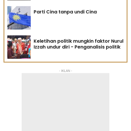
Parti Cina tanpa undi Cina
Keletihan politik mungkin faktor Nurul
Izzah undur diri - Penganalisis politik
- IKLAN -