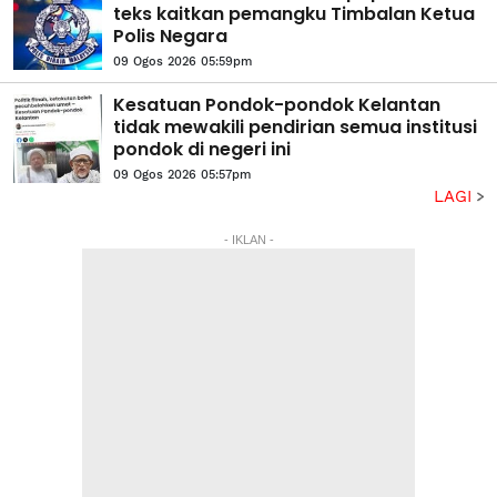
teks kaitkan pemangku Timbalan Ketua
Polis Negara
09 Ogos 2026 05:59pm
Kesatuan Pondok-pondok Kelantan
tidak mewakili pendirian semua institusi
pondok di negeri ini
09 Ogos 2026 05:57pm
LAGI
- IKLAN -