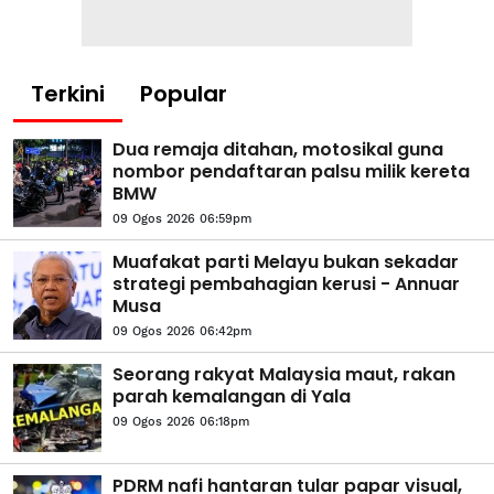
Terkini
Popular
Dua remaja ditahan, motosikal guna
nombor pendaftaran palsu milik kereta
BMW
09 Ogos 2026 06:59pm
Muafakat parti Melayu bukan sekadar
strategi pembahagian kerusi - Annuar
Musa
09 Ogos 2026 06:42pm
Seorang rakyat Malaysia maut, rakan
parah kemalangan di Yala
09 Ogos 2026 06:18pm
PDRM nafi hantaran tular papar visual,