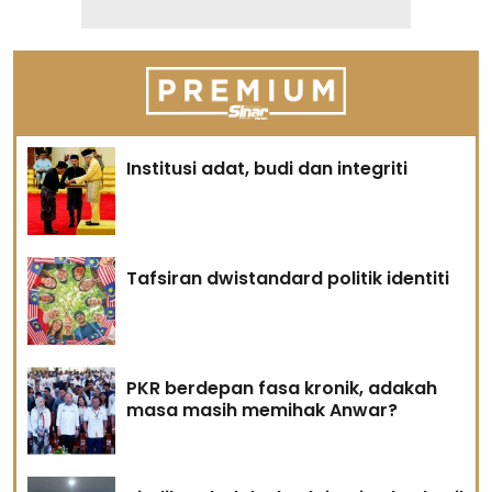
Institusi adat, budi dan integriti
Tafsiran dwistandard politik identiti
PKR berdepan fasa kronik, adakah
masa masih memihak Anwar?