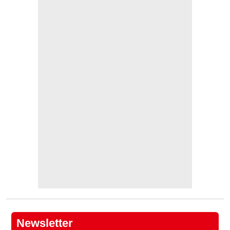
Newsletter