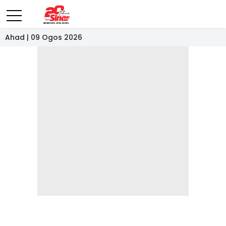
Ahad | 09 Ogos 2026
- IKLAN -