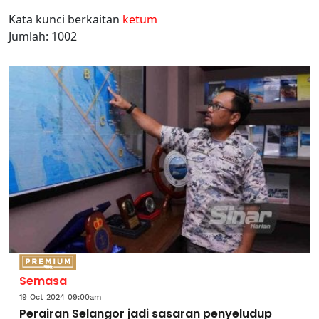
Kata kunci berkaitan
ketum
Jumlah: 1002
Semasa
19 Oct 2024 09:00am
Perairan Selangor jadi sasaran penyeludup