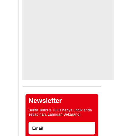
Newsletter
Berita Telus & Tulus hanya untuk anda
setiap hari. Langgan Sekarang!