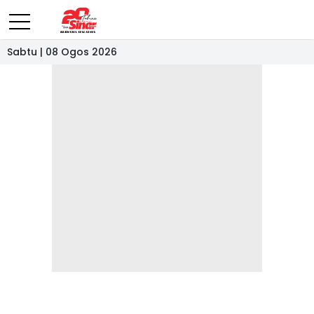
Sabtu | 08 Ogos 2026
- IKLAN -