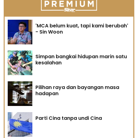
'MCA belum kuat, tapi kami berubah'
- Sin Woon
Simpan bangkai hidupan marin satu
kesalahan
Pilihan raya dan bayangan masa
hadapan
Parti Cina tanpa undi Cina