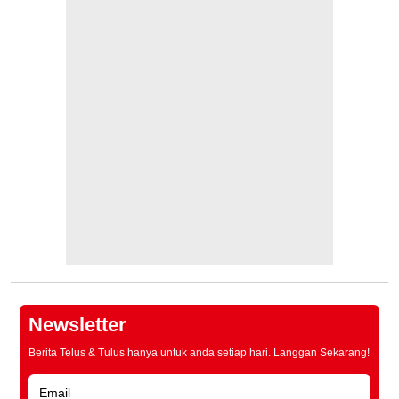
Newsletter
Berita Telus & Tulus hanya untuk anda setiap hari. Langgan Sekarang!