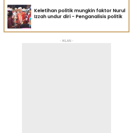
Keletihan politik mungkin faktor Nurul
Izzah undur diri - Penganalisis politik
- IKLAN -