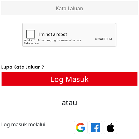
Lupa Kata Laluan ?
atau
Log masuk melalui