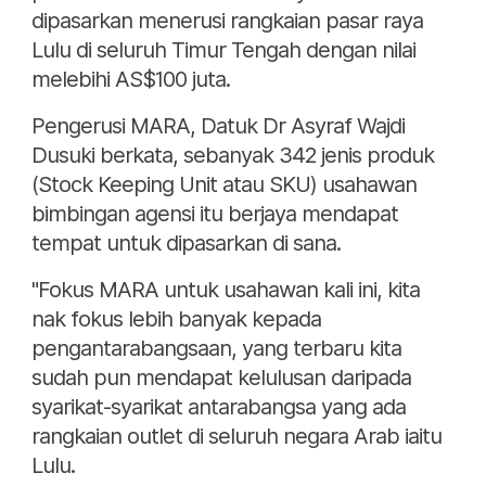
dipasarkan menerusi rangkaian pasar raya
Lulu di seluruh Timur Tengah dengan nilai
melebihi AS$100 juta.
Pengerusi MARA, Datuk Dr Asyraf Wajdi
Dusuki berkata, sebanyak 342 jenis produk
(Stock Keeping Unit atau SKU) usahawan
bimbingan agensi itu berjaya mendapat
tempat untuk dipasarkan di sana.
"Fokus MARA untuk usahawan kali ini, kita
nak fokus lebih banyak kepada
pengantarabangsaan, yang terbaru kita
sudah pun mendapat kelulusan daripada
syarikat-syarikat antarabangsa yang ada
rangkaian outlet di seluruh negara Arab iaitu
Lulu.