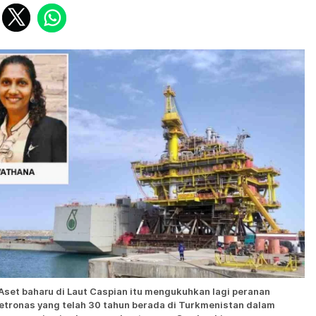
Aset baharu di Laut Caspian itu mengukuhkan lagi peranan
etronas yang telah 30 tahun berada di Turkmenistan dalam