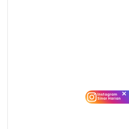
Instagram
Sinar Harian