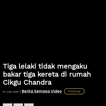
Tiga lelaki tidak mengaku
bakar tiga kereta di rumah
Cikgu Chandra
Berita Semasa Video
|
07 Julai 2026