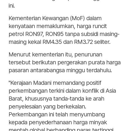
ini.
Kementerian Kewangan (MoF) dalam
kenyataan memaklumkan, harga runcit
petrol RON97, RON95 tanpa subsidi masing-
masing kekal RM4.35 dan RM3.72 seliter.
Menurut kementerian itu, penurunan
tersebut berikutan pergerakan purata harga
pasaran antarabangsa minggu terdahulu.
"Kerajaan Madani memandang positif
perkembangan terkini dalam konflik di Asia
Barat, khususnya tanda-tanda ke arah
penyelesaian yang berkekalan.
Perkembangan ini telah menyumbang
kepada penyederhanaan harga minyak
mentah global berbanding paras tertinggi