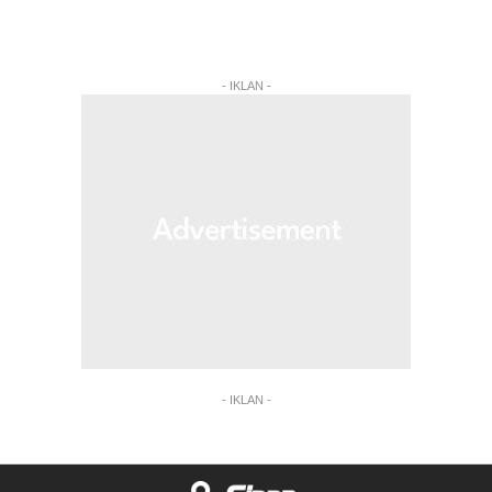
- IKLAN -
- IKLAN -