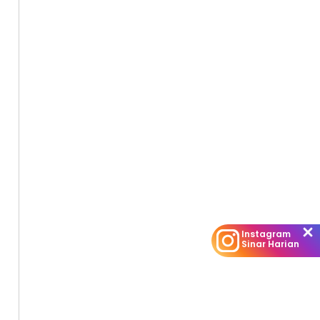
Instagram
Sinar Harian