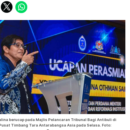
lina berucap pada Majlis Pelancaran Tribunal Bagi Antibuli di
Pusat Timbang Tara Antarabangsa Asia pada Selasa. Foto: