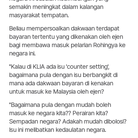
semakin meningkat dalam kalangan
masyarakat tempatan.
Beliau mempersoalkan dakwaan terdapat
bayaran tertentu yang dikenakan oleh ejen
bagi membawa masuk pelarian Rohingya ke
negara ini.
"Kalau di KLIA ada isu 'counter setting',
bagaimana pula dengan isu berbangkit di
mana ada dakwaan bayaran di kenakan
untuk masuk ke Malaysia oleh ejen?
"Bagaimana pula dengan mudah boleh
masuk ke negara kita?? Perairan kita?
Sempadan negara? Adakah mudah dibolosi?
Isu ini melibatkan kedaulatan negara.