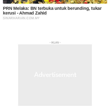
- IKLAN -