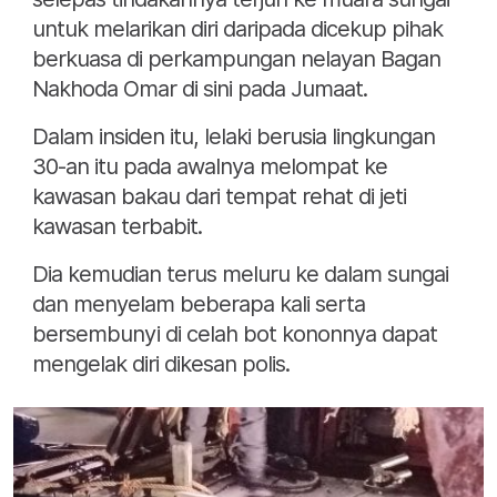
untuk melarikan diri daripada dicekup pihak
berkuasa di perkampungan nelayan Bagan
Nakhoda Omar di sini pada Jumaat.
Dalam insiden itu, lelaki berusia lingkungan
30-an itu pada awalnya melompat ke
kawasan bakau dari tempat rehat di jeti
kawasan terbabit.
Dia kemudian terus meluru ke dalam sungai
dan menyelam beberapa kali serta
bersembunyi di celah bot kononnya dapat
mengelak diri dikesan polis.