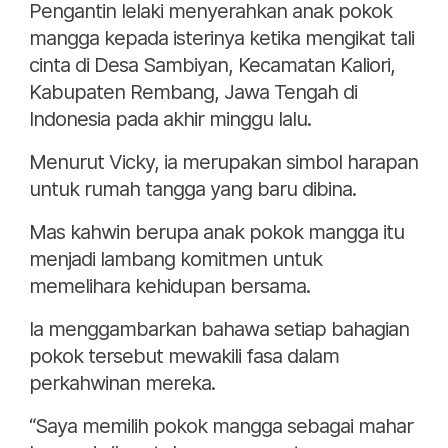
Pengantin lelaki menyerahkan anak pokok
mangga kepada isterinya ketika mengikat tali
cinta di Desa Sambiyan, Kecamatan Kaliori,
Kabupaten Rembang, Jawa Tengah di
Indonesia pada akhir minggu lalu.
Menurut Vicky, ia merupakan simbol harapan
untuk rumah tangga yang baru dibina.
Mas kahwin berupa anak pokok mangga itu
menjadi lambang komitmen untuk
memelihara kehidupan bersama.
Ia menggambarkan bahawa setiap bahagian
pokok tersebut mewakili fasa dalam
perkahwinan mereka.
“Saya memilih pokok mangga sebagai mahar