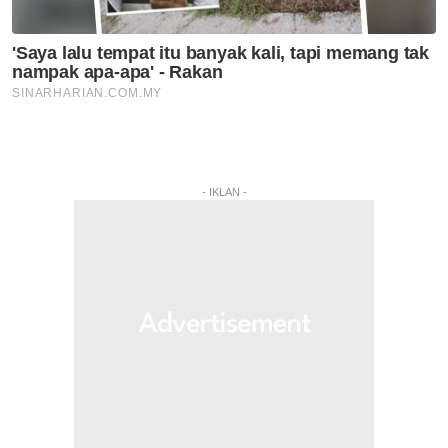
- IKLAN -