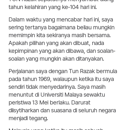
tahun kelahiran yang ke-104 hari ini.
Dalam waktu yang mencabar hari ini, saya
sering tertanya bagaimana beliau mungkin
memimpin kita sekiranya masih bersama.
Apakah pilihan yang akan dibuat, nada
kepimpinan yang akan dibawa, dan soalan-
soalan yang mungkin akan ditanyakan.
Perjalanan saya dengan Tun Razak bermula
pada tahun 1969, walaupun ketika itu saya
sendiri tidak menyedarinya. Saya masih
menuntut di Universiti Malaya sewaktu
peristiwa 13 Mei berlaku. Darurat
diisytiharkan dan suasana di seluruh negara
menjadi tegang.