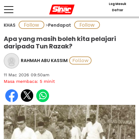
Log Masuk
Daftar
KHAS
>
Pendapat
Apa yang masih boleh kita pelajari
daripada Tun Razak?
RAHMAH ABU KASSIM
11 Mac 2026 09:50am
Masa membaca:
5
minit