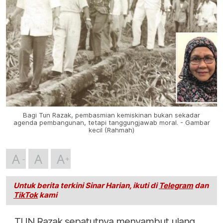
Bagi Tun Razak, pembasmian kemiskinan bukan sekadar
agenda pembangunan, tetapi tanggungjawab moral. - Gambar
kecil (Rahmah)
A
A
A
Untuk berita terkini Sinar Harian, ikuti di
Telegram
dan
TikTok
kami
TUN Razak sepatutnya menyambut ulang