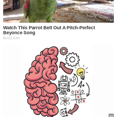
utama Eropah sejak musim lalu, sehingga
menyebabkan pelbagai kesan langsung
terhadap jadual pertandingan domestik di
England.
Sebagai contoh, pusingan ulangan Piala FA