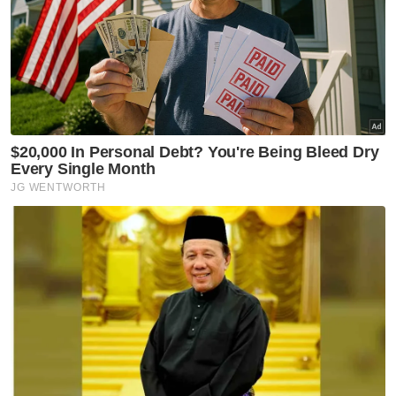
Muat turun aplikasi Sinar Harian.
Klik di sini!
Sukan
Bola Sepak
EPL
Artikel Disyorkan
Sukan
Tiket aksi Malaysia-Filipina