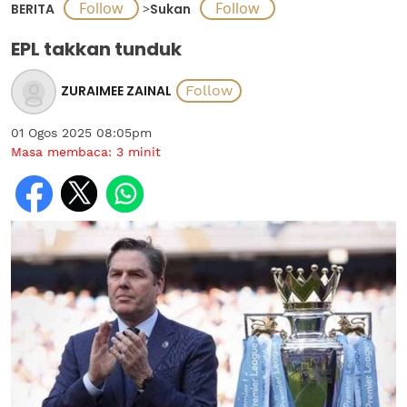
BERITA
>
Sukan
EPL takkan tunduk
ZURAIMEE ZAINAL
01 Ogos 2025 08:05pm
Masa membaca:
3
minit