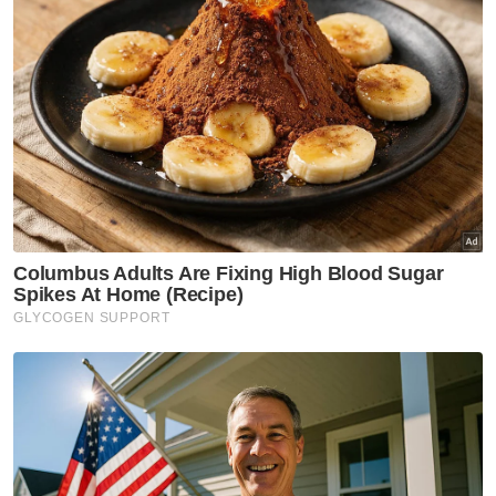
“Ini adalah kesan langsung daripada
keputusan yang dibuat di luar kawalan kami
oleh badan induk bola sepak yang
menjejaskan liga domestik.
“Jika kejohanan antarabangsa tamat pada
pertengahan Julai, pemain perlukan tiga
minggu rehat, dan itu cuma tinggalkan satu
minggu sebelum musim baharu bermula. Ini
tidak logik.
“Keadaan ini menimbulkan konflik tidak perlu
antara kami dengan kelab kami sendiri. Bukan
sahaja membabitkan kelab yang menyertai
kejohanan antarabangsa, tetapi juga lawan
mereka dan kami mesti berlaku adil kepada
semua pihak,” ujar Masters.