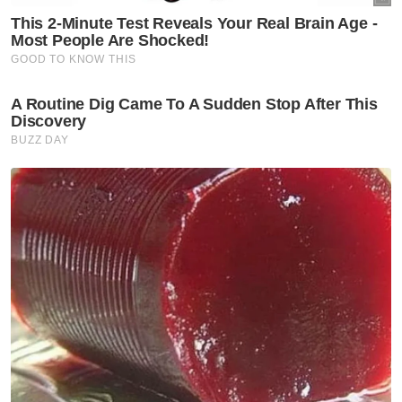
telah dimansuhkan, manakala pusingan
ketiga Piala Liga kini terpaksa dijadualkan
dalam dua minggu pertengahan September.
“Masih terlalu awal untuk menilai kejayaan
format baharu ini, tetapi bukan tugas saya
untuk menentukan sama ada kejohanan
seperti Piala Dunia Kelab berjaya atau tidak.
Berita Telus & Tulus menerusi E-Mel setiap
hari!