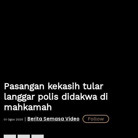
Pasangan kekasih tular
langgar polis didakwa di
mahkamah
Berita Semasa Video
|
01 Ogos 2025