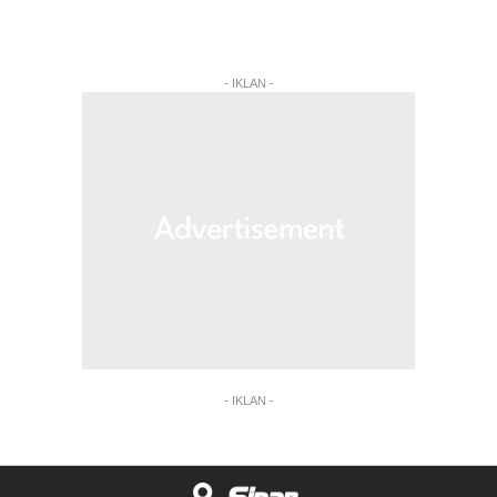
- IKLAN -
- IKLAN -